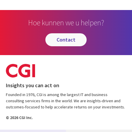
Hoe kunnen we u helpen?
contact
Insights you can act on
Founded in 1976, CGI is among the largest IT and business
consulting services firms in the world. We are insights-driven and
outcomes-focused to help accelerate returns on your investments.
© 2026 CGI Inc.