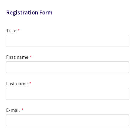
Registration Form
Title
First name
Last name
E-mail