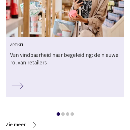
ARTIKEL
Van vindbaarheid naar begeleiding: de nieuwe
rol van retailers
Zie meer