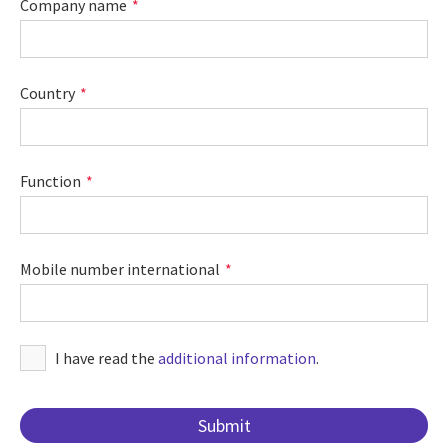
Company name
Country
Function
Mobile number international
I have read the
additional information
.