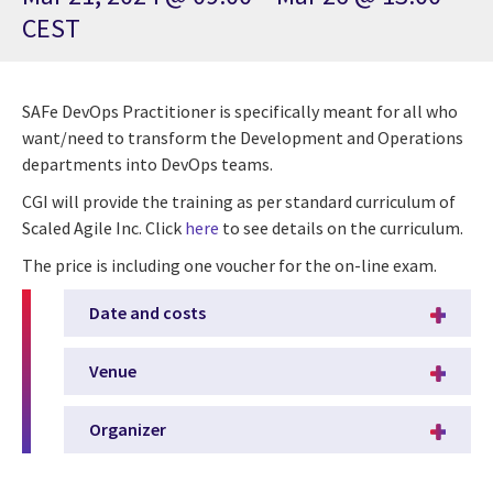
CEST
SAFe DevOps Practitioner is specifically meant for all who
want/need to transform the Development and Operations
departments into DevOps teams.
CGI will provide the training as per standard curriculum of
Scaled Agile Inc. Click
here
to see details on the curriculum.
The price is including one voucher for the on-line exam.
Date and costs
Venue
Organizer