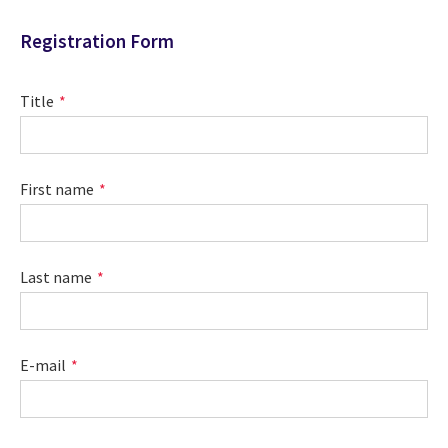
Registration Form
Title
First name
Last name
E-mail