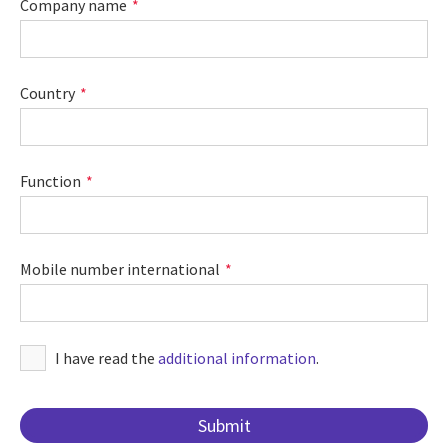
Company name
Country
Function
Mobile number international
I have read the
additional information
.