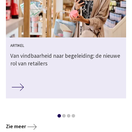
ARTIKEL
Van vindbaarheid naar begeleiding: de nieuwe
rol van retailers
Zie meer