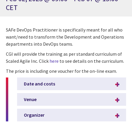
CET
SAFe DevOps Practitioner is specifically meant for all who
want/need to transform the Development and Operations
departments into DevOps teams.
CGI will provide the training as per standard curriculum of
Scaled Agile Inc. Click
here
to see details on the curriculum.
The price is including one voucher for the on-line exam.
Date and costs
Venue
Organizer