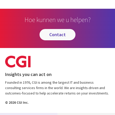
Hoe kunnen we u helpen?
contact
Insights you can act on
Founded in 1976, CGI is among the largest IT and business
consulting services firms in the world. We are insights-driven and
outcomes-focused to help accelerate returns on your investments.
© 2026 CGI Inc.