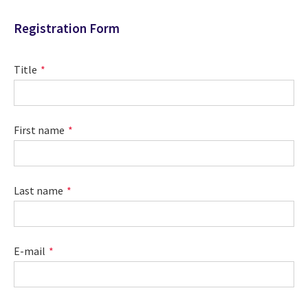
Registration Form
Title
First name
Last name
E-mail