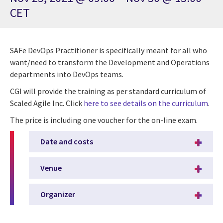
CET
SAFe DevOps Practitioner is specifically meant for all who
want/need to transform the Development and Operations
departments into DevOps teams.
CGI will provide the training as per standard curriculum of
Scaled Agile Inc. Click
here to see details on the curriculum
.
The price is including one voucher for the on-line exam.
Date and costs
Venue
Organizer