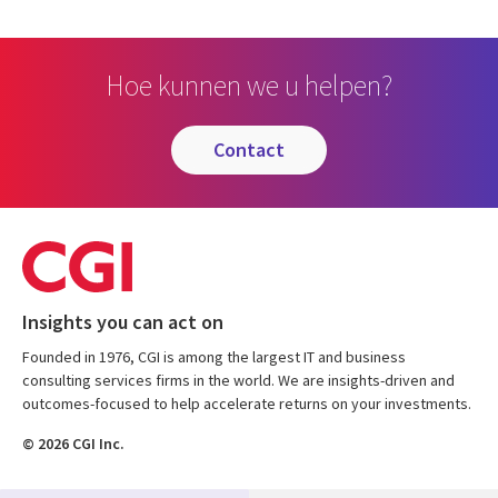
Hoe kunnen we u helpen?
contact
Insights you can act on
Founded in 1976, CGI is among the largest IT and business
consulting services firms in the world. We are insights-driven and
outcomes-focused to help accelerate returns on your investments.
© 2026 CGI Inc.