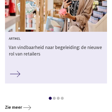
ARTIKEL
Van vindbaarheid naar begeleiding: de nieuwe
rol van retailers
Zie meer