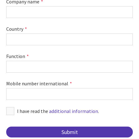
Company name
Country
Function
Mobile number international
I have read the
additional information
.