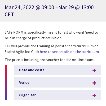
Mar 24, 2022 @ 09:00 –Mar 29 @ 13:00
CET
SAFe POPM is specifically meant for all who want/need to
be a in charge of product definition.
CGI will provide the training as per standard curriculum of
Scaled Agile Inc. Click
here to see details on the curriculum
.
The price is including one voucher for the on-line exam.
Date and costs
Venue
Organizer