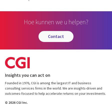
Hoe kunnen we u helpen?
contact
Insights you can act on
Founded in 1976, CGI is among the largest IT and business
consulting services firms in the world. We are insights-driven and
outcomes-focused to help accelerate returns on your investments.
© 2026 CGI Inc.