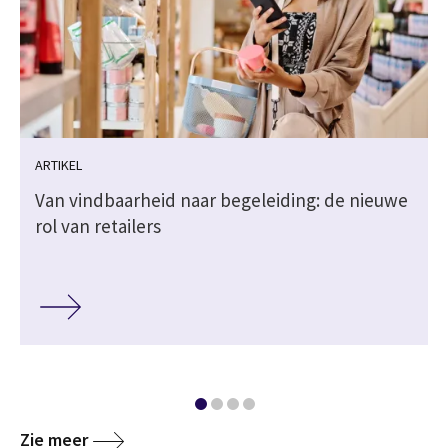
ARTIKEL
Van vindbaarheid naar begeleiding: de nieuwe
rol van retailers
Zie meer