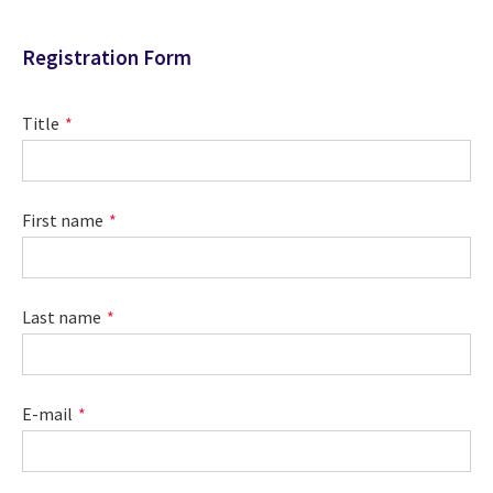
Registration Form
Title
First name
Last name
E-mail