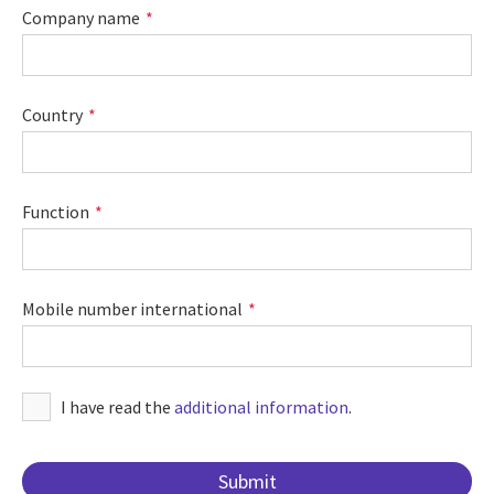
Company name
Country
Function
Mobile number international
I have read the
additional information
.