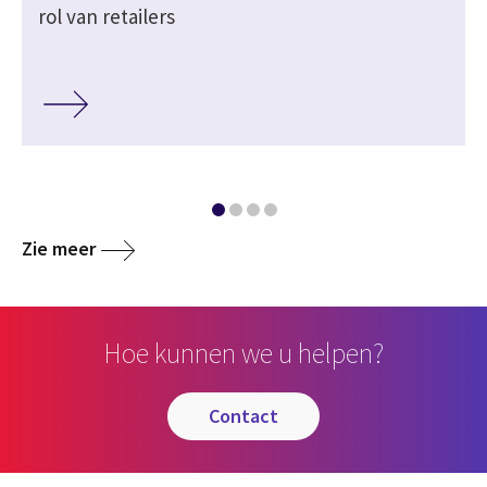
rol van retailers
Zie meer
Hoe kunnen we u helpen?
contact