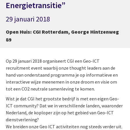
Energietransitie”
29 januari 2018
Open Huis: CGI Rotterdam, George Hintzenweg
89
Op 29 januari 2018 organiseert CGI een Geo-ICT
recruitment event waarbij onze thought leaders aan de
hand van onderstaand programma je op informatieve en
interactieve wijze meenemen in onze droom en visie om
tot een CO2 neutrale samenleving te komen.
Wist je dat CGI het grootste bedrijf is met een eigen Geo-
ICT community? Dat we in verschillende landen, waaronder
Nederland, de koploper zijn op het gebied van Geo-ICT
dienstverlening?
We breiden onze Geo ICT activiteiten nog steeds verder uit.