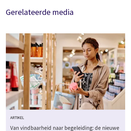
Gerelateerde media
ARTIKEL
Van vindbaarheid naar begeleiding: de nieuwe