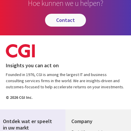
Hoe kunnen we u helpen?
contact
Insights you can act on
Founded in 1976, CGI is among the largest IT and business
consulting services firms in the world. We are insights-driven and
outcomes-focused to help accelerate returns on your investments.
© 2026 CGI Inc.
Ontdek wat er speelt
Company
in uw markt