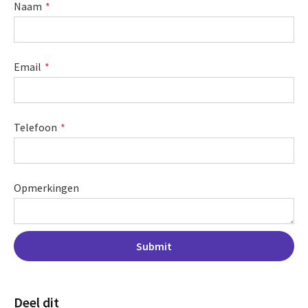
Naam
Email
Telefoon
Opmerkingen
Deel dit