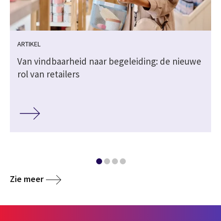
ARTIKEL
Van vindbaarheid naar begeleiding: de nieuwe
rol van retailers
Zie meer