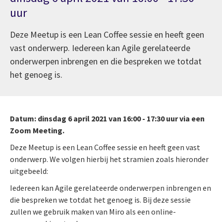
uur
Deze Meetup is een Lean Coffee sessie en heeft geen
vast onderwerp. Iedereen kan Agile gerelateerde
onderwerpen inbrengen en die bespreken we totdat
het genoeg is.
Datum:
dinsdag 6 april 2021 van 16:00 -
17:30 uur
via een
Zoom Meeting.
Deze Meetup is een Lean Coffee sessie en heeft geen vast
onderwerp. We volgen hierbij het stramien zoals hieronder
uitgebeeld:
Iedereen kan Agile gerelateerde onderwerpen inbrengen en
die bespreken we totdat het genoeg is. Bij deze sessie
zullen we gebruik maken van Miro als een online-