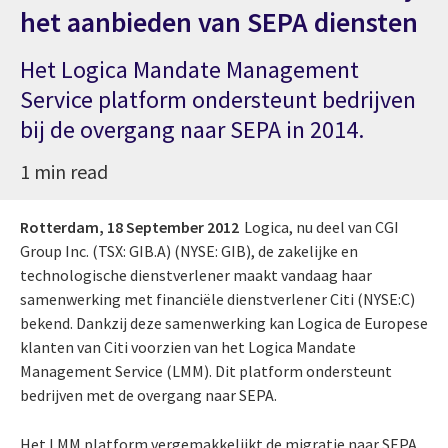
het aanbieden van SEPA diensten
Het Logica Mandate Management
Service platform ondersteunt bedrijven
bij de overgang naar SEPA in 2014.
1 min read
Rotterdam,
18 September 2012
Logica, nu deel van CGI
Group Inc. (TSX: GIB.A) (NYSE: GIB), de zakelijke en
technologische dienstverlener maakt vandaag haar
samenwerking met financiële dienstverlener Citi (NYSE:C)
bekend. Dankzij deze samenwerking kan Logica de Europese
klanten van Citi voorzien van het Logica Mandate
Management Service (LMM). Dit platform ondersteunt
bedrijven met de overgang naar SEPA.
Het LMM platform vergemakkelijkt de migratie naar SEPA