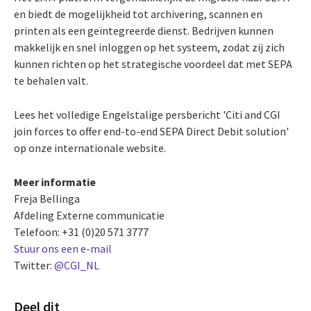
en biedt de mogelijkheid tot archivering, scannen en
printen als een geïntegreerde dienst. Bedrijven kunnen
makkelijk en snel inloggen op het systeem, zodat zij zich
kunnen richten op het strategische voordeel dat met SEPA
te behalen valt.
Lees het volledige Engelstalige persbericht 'Citi and CGI
join forces to offer end-to-end SEPA Direct Debit solution'
op onze internationale website.
Meer informatie
Freja Bellinga
Afdeling Externe communicatie
Telefoon: +31 (0)20 571 3777
Stuur ons een e-mail
Twitter:
@CGI_NL
Deel dit