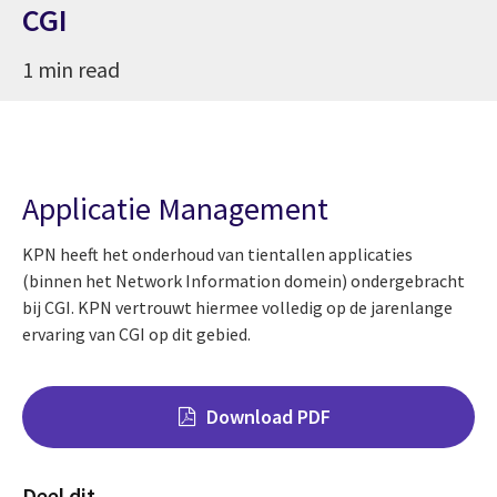
CGI
1 min read
Applicatie Management
KPN heeft het onderhoud van tientallen applicaties
(binnen het Network Information domein) ondergebracht
bij CGI. KPN vertrouwt hiermee volledig op de jarenlange
ervaring van CGI op dit gebied.
Download PDF
Deel dit