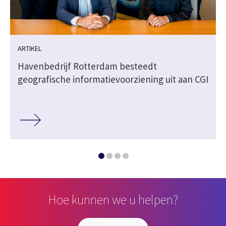
ARTIKEL
Havenbedrijf Rotterdam besteedt
geografische informatievoorziening uit aan CGI
Hoe kunnen we u helpen?