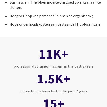
Business en IT hebben moeite om goed op elkaar aan te
sluiten;
Hoog verloop van personeel binnen de organisatie;
Hoge onderhoudskosten aan bestaande IT oplossingen.
11K+
professionals trained in scrum in the past 3 years
1.5K+
scrum teams launched in the past 2 years
15+