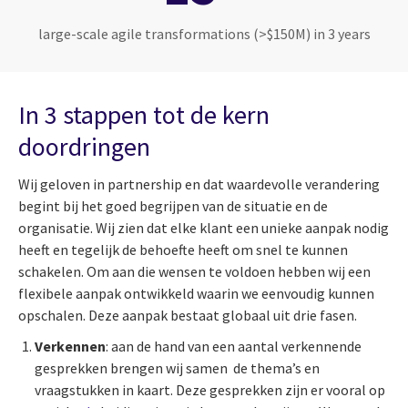
large-scale agile transformations (>$150M) in 3 years
In 3 stappen tot de kern
doordringen
Wij geloven in partnership en dat waardevolle verandering
begint bij het goed begrijpen van de situatie en de
organisatie. Wij zien dat elke klant een unieke aanpak nodig
heeft en tegelijk de behoefte heeft om snel te kunnen
schakelen. Om aan die wensen te voldoen hebben wij een
flexibele aanpak ontwikkeld waarin we eenvoudig kunnen
opschalen. Deze aanpak bestaat globaal uit drie fasen.
Verkennen
: aan de hand van een aantal verkennende
gesprekken brengen wij samen de thema’s en
vraagstukken in kaart. Deze gesprekken zijn er vooral op