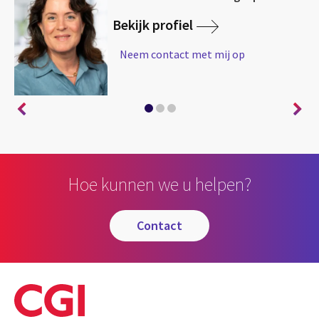
Bekijk profiel
Neem contact met mij op
Hoe kunnen we u helpen?
contact