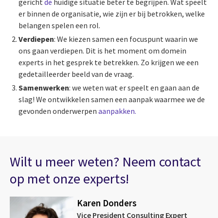
gericht
de
huidige situatie beter te begrijpen. Wat speelt
er binnen de organisatie, wie zijn er bij betrokken, welke
belangen spelen een rol.
Verdiepen
: We kiezen samen een focuspunt waarin we
ons gaan verdiepen. Dit is het moment om domein
experts in het gesprek te betrekken. Zo krijgen we een
gedetailleerder beeld van de vraag.
Samenwerken
: we weten wat er speelt en gaan aan de
slag! We ontwikkelen samen een aanpak waarmee we de
gevonden onderwerpen
aanpakken.
Wilt u meer weten? Neem contact
op met onze experts!
Karen Donders
Vice President Consulting Expert