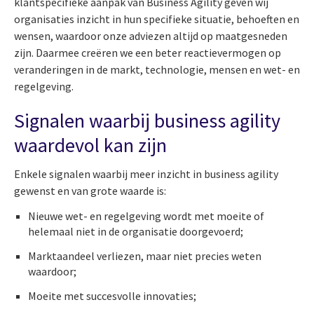
klantspecifieke aanpak van Business Agility geven wij
organisaties inzicht in hun specifieke situatie, behoeften en
wensen, waardoor onze adviezen altijd op maatgesneden
zijn. Daarmee creëren we een beter reactievermogen op
veranderingen in de markt, technologie, mensen en wet- en
regelgeving.
Signalen
waarbij business agility
waardevol kan zijn
Enkele signalen waarbij meer inzicht in business agility
gewenst en van grote waarde is:
Nieuwe wet- en regelgeving wordt met moeite of
helemaal niet in de organisatie doorgevoerd;
Marktaandeel verliezen, maar niet precies weten
waardoor;
Moeite met succesvolle innovaties;