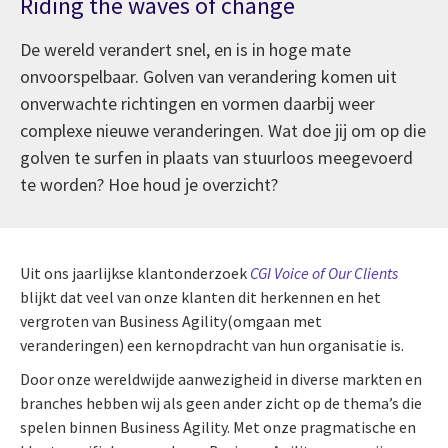
Riding the waves of change
De wereld verandert snel, en is in hoge mate
onvoorspelbaar. Golven van verandering komen uit
onverwachte richtingen en vormen daarbij weer
complexe nieuwe veranderingen. Wat doe jij om op die
golven te surfen in plaats van stuurloos meegevoerd
te worden? Hoe houd je overzicht?
Uit ons jaarlijkse klantonderzoek
CGI Voice of Our Clients
blijkt dat veel van onze klanten dit herkennen en het
vergroten van Business Agility(omgaan met
veranderingen) een kernopdracht van hun organisatie is.
Door onze wereldwijde aanwezigheid in diverse markten en
branches hebben wij als geen ander zicht op de thema’s die
spelen binnen Business Agility. Met onze pragmatische en