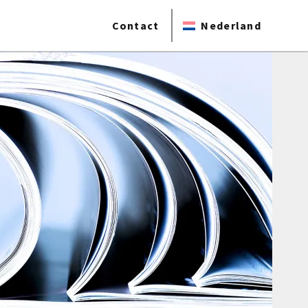
Contact
Nederland