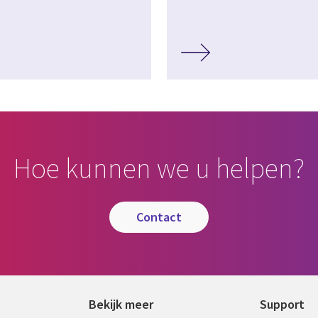
Hoe kunnen we u helpen?
contact
Bekijk meer
Support