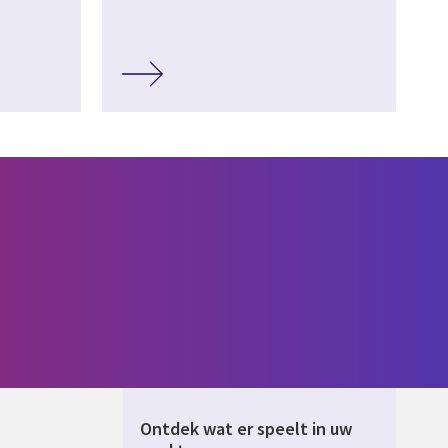
Ontdek wat er speelt in uw