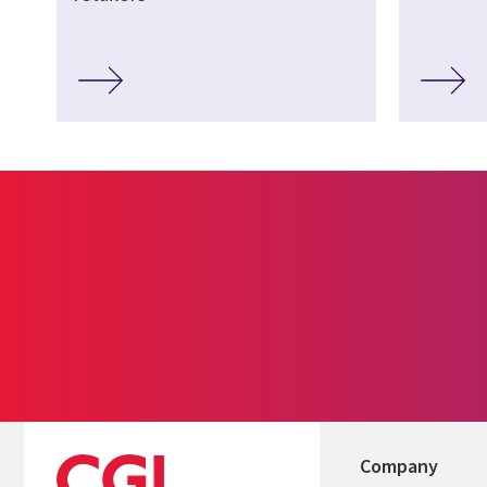
Company