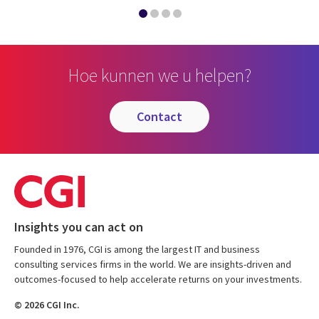
Hoe kunnen we u helpen?
contact
Insights you can act on
Founded in 1976, CGI is among the largest IT and business
consulting services firms in the world. We are insights-driven and
outcomes-focused to help accelerate returns on your investments.
© 2026 CGI Inc.