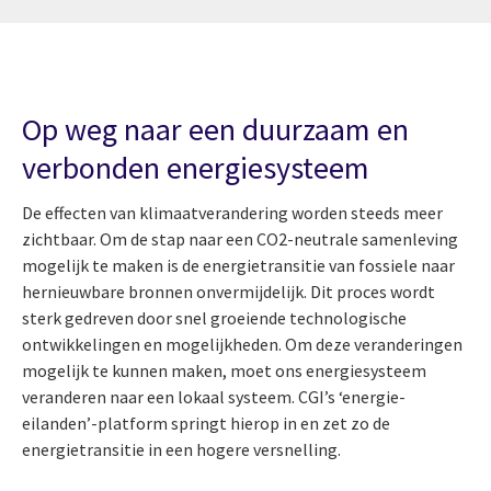
Op weg naar een duurzaam en
verbonden energiesysteem
De effecten van klimaatverandering worden steeds meer
zichtbaar. Om de stap naar een CO2-neutrale samenleving
mogelijk te maken is de energietransitie van fossiele naar
hernieuwbare bronnen onvermijdelijk. Dit proces wordt
sterk gedreven door snel groeiende technologische
ontwikkelingen en mogelijkheden. Om deze veranderingen
mogelijk te kunnen maken, moet ons energiesysteem
veranderen naar een lokaal systeem. CGI’s ‘energie-
eilanden’-platform springt hierop in en zet zo de
energietransitie in een hogere versnelling.