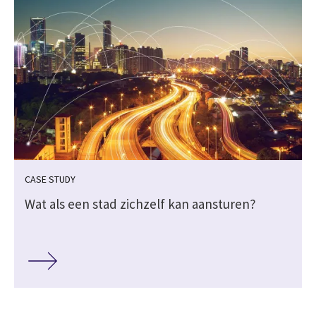
CASE STUDY
Wat als een stad zichzelf kan aansturen?