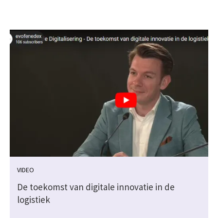
VIDEO
De toekomst van digitale innovatie in de
logistiek