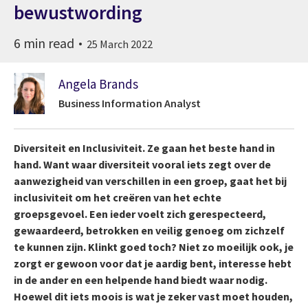
bewustwording
6 min read
25 March 2022
Angela Brands
Business Information Analyst
Diversiteit en Inclusiviteit. Ze gaan het beste hand in
hand. Want waar diversiteit vooral iets zegt over de
aanwezigheid van verschillen in een groep, gaat het bij
inclusiviteit om het creëren van het echte
groepsgevoel. Een ieder voelt zich gerespecteerd,
gewaardeerd, betrokken en veilig genoeg om zichzelf
te kunnen zijn. Klinkt goed toch? Niet zo moeilijk ook, je
zorgt er gewoon voor dat je aardig bent, interesse hebt
in de ander en een helpende hand biedt waar nodig.
Hoewel dit iets moois is wat je zeker vast moet houden,