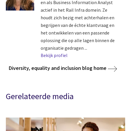
en als Business Information Analyst
actief in het Rail Infra domein. Ze
houdt zich bezig met achterhalen en
begrijpen van de échte klantvraag en
het ontwikkelen van een passende
oplossing die op alle lagen binnen de
organisatie gedragen ...
Bekijk profiel
Diversity, equality and inclusion blog home
Gerelateerde media