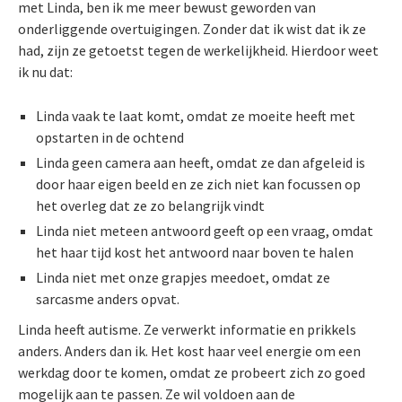
met Linda, ben ik me meer bewust geworden van
onderliggende overtuigingen. Zonder dat ik wist dat ik ze
had, zijn ze getoetst tegen de werkelijkheid. Hierdoor weet
ik nu dat:
Linda vaak te laat komt, omdat ze moeite heeft met
opstarten in de ochtend
Linda geen camera aan heeft, omdat ze dan afgeleid is
door haar eigen beeld en ze zich niet kan focussen op
het overleg dat ze zo belangrijk vindt
Linda niet meteen antwoord geeft op een vraag, omdat
het haar tijd kost het antwoord naar boven te halen
Linda niet met onze grapjes meedoet, omdat ze
sarcasme anders opvat.
Linda heeft autisme. Ze verwerkt informatie en prikkels
anders. Anders dan ik. Het kost haar veel energie om een
werkdag door te komen, omdat ze probeert zich zo goed
mogelijk aan te passen. Ze wil voldoen aan de