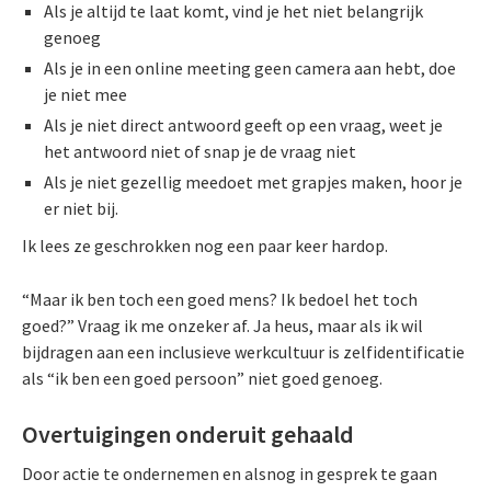
Als je altijd te laat komt, vind je het niet belangrijk
genoeg
Als je in een online meeting geen camera aan hebt, doe
je niet mee
Als je niet direct antwoord geeft op een vraag, weet je
het antwoord niet of snap je de vraag niet
Als je niet gezellig meedoet met grapjes maken, hoor je
er niet bij.
Ik lees ze geschrokken nog een paar keer hardop.
“Maar ik ben toch een goed mens? Ik bedoel het toch
goed?” Vraag ik me onzeker af. Ja heus, maar als ik wil
bijdragen aan een inclusieve werkcultuur is zelfidentificatie
als “ik ben een goed persoon” niet goed genoeg.
Overtuigingen onderuit gehaald
Door actie te ondernemen en alsnog in gesprek te gaan