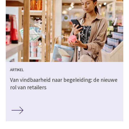
ARTIKEL
Van vindbaarheid naar begeleiding: de nieuwe
rol van retailers