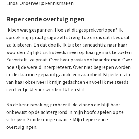
Linda. Onderwerp: kennismaken.
Beperkende overtuigingen
Ik ben wat gespannen. Hoe zal dit gesprek verlopen? Ik
spreek mijn praatgrage zelf streng toe en eis dat ik vooral
ga luisteren. En dat doe ik. Ik luister aandachtig naar haar
woorden. Zij lijkt zich steeds meer op haar gemak te voelen.
Ze vertelt, ze praat. Over haar passies en haar dromen. Over
hoe zij de wereld interpreteert. Over niet begrepen worden
en de daarmee gepaard gaande eenzaamheid. Bij iedere zin
van haar observeer ik mijn gedachten en voel ik me steeds
een beetje kleiner worden. Ik ben stil.
Na de kennismaking probeer ik de zinnen die blijkbaar
onbewust op de achtergrond in mijn hoofd spelen op te
schrijven. Zonder enige nuance. Mijn beperkende
overtuigingen.