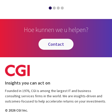
Hoe kunnen we u helpen?
contact
Insights you can act on
Founded in 1976, CGI is among the largest IT and business
consulting services firms in the world. We are insights-driven and
outcomes-focused to help accelerate returns on your investments.
© 2026 CGI Inc.