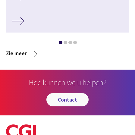
Zie meer
Hoe kunnen we u helpen?
contact