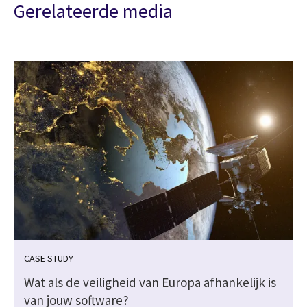
Gerelateerde media
CASE STUDY
Wat als de veiligheid van Europa afhankelijk is
van jouw software?