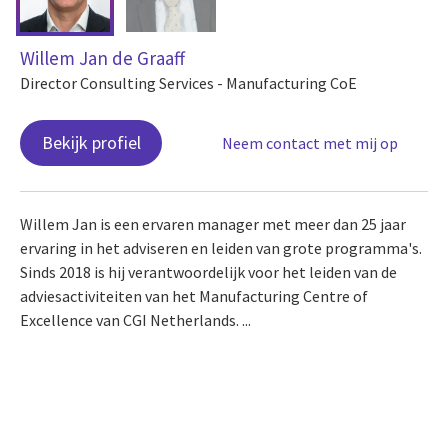
Willem Jan de Graaff
Director Consulting Services - Manufacturing CoE
Bekijk profiel
Neem contact met mij op
Willem Jan is een ervaren manager met meer dan 25 jaar
ervaring in het adviseren en leiden van grote programma's.
Sinds 2018 is hij verantwoordelijk voor het leiden van de
adviesactiviteiten van het Manufacturing Centre of
Excellence van CGI Netherlands. ...