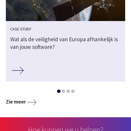
CASE STUDY
Wat als de veiligheid van Europa afhankelijk is
van jouw software?
Zie meer
Hoe kunnen we u helpen?