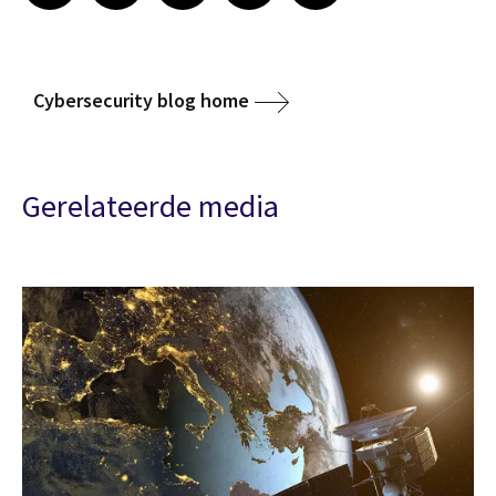
Cybersecurity blog home
Gerelateerde media