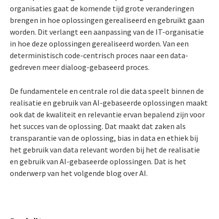
organisaties gaat de komende tijd grote veranderingen
brengen in hoe oplossingen gerealiseerd en gebruikt gaan
worden. Dit verlangt een aanpassing van de IT-organisatie
in hoe deze oplossingen gerealiseerd worden. Van een
deterministisch code-centrisch proces naar een data-
gedreven meer dialoog-gebaseerd proces.
De fundamentele en centrale rol die data speelt binnen de
realisatie en gebruik van AI-gebaseerde oplossingen maakt
ook dat de kwaliteit en relevantie ervan bepalend zijn voor
het succes van de oplossing. Dat maakt dat zaken als
transparantie van de oplossing, bias in data en ethiek bij
het gebruik van data relevant worden bij het de realisatie
en gebruik van AI-gebaseerde oplossingen. Dat is het
onderwerp van het volgende blog over AI.