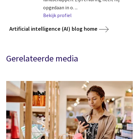
opgedaan in o. ...
Bekijk profiel
Artificial intelligence (AI) blog home
Gerelateerde media