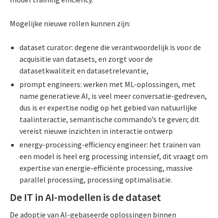
Mogelijke nieuwe rollen kunnen zijn:
dataset curator: degene die verantwoordelijk is voor de
acquisitie van datasets, en zorgt voor de
datasetkwaliteit en datasetrelevantie,
prompt engineers: werken met ML-oplossingen, met
name generatieve AI, is veel meer conversatie-gedreven,
dus is er expertise nodig op het gebied van natuurlijke
taalinteractie, semantische commando’s te geven; dit
vereist nieuwe inzichten in interactie ontwerp
energy-processing-efficiency engineer: het trainen van
een model is heel erg processing intensief, dit vraagt om
expertise van energie-efficiënte processing, massive
parallel processing, processing optimalisatie.
De IT in AI-modellen is de dataset
De adoptie van AI-gebaseerde oplossingen binnen