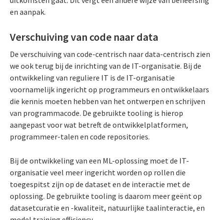
en aanpak.
Verschuiving van code naar data
De verschuiving van code-centrisch naar data-centrisch zien
we ook terug bij de inrichting van de IT-organisatie. Bij de
ontwikkeling van reguliere IT is de IT-organisatie
voornamelijk ingericht op programmeurs en ontwikkelaars
die kennis moeten hebben van het ontwerpen en schrijven
van programmacode. De gebruikte tooling is hierop
aangepast voor wat betreft de ontwikkelplatformen,
programmeer-talen en code repositories.
Bij de ontwikkeling van een ML-oplossing moet de IT-
organisatie veel meer ingericht worden op rollen die
toegespitst zijn op de dataset en de interactie met de
oplossing. De gebruikte tooling is daarom meer geënt op
datasetcuratie en -kwaliteit, natuurlijke taalinteractie, en
model training efficiency.