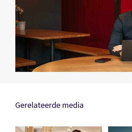
Gerelateerde media