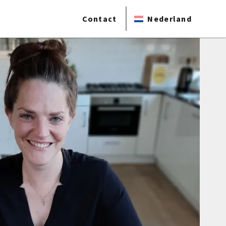
Contact
Nederland