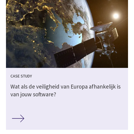
CASE STUDY
Wat als de veiligheid van Europa afhankelijk is
van jouw software?