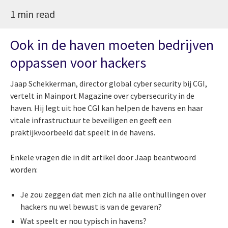
1 min read
Ook in de haven moeten bedrijven
oppassen voor hackers
Jaap Schekkerman, director global cyber security bij CGI,
vertelt in Mainport Magazine over cybersecurity in de
haven. Hij legt uit hoe CGI kan helpen de havens en haar
vitale infrastructuur te beveiligen en geeft een
praktijkvoorbeeld dat speelt in de havens.
Enkele vragen die in dit artikel door Jaap beantwoord
worden:
Je zou zeggen dat men zich na alle onthullingen over
hackers nu wel bewust is van de gevaren?
Wat speelt er nou typisch in havens?