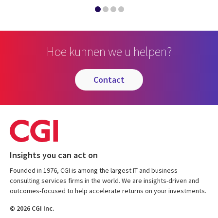
Hoe kunnen we u helpen?
contact
Insights you can act on
Founded in 1976, CGI is among the largest IT and business
consulting services firms in the world. We are insights-driven and
outcomes-focused to help accelerate returns on your investments.
© 2026 CGI Inc.