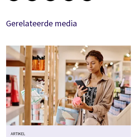
Gerelateerde media
ARTIKEL