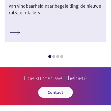
Van vindbaarheid naar begeleiding: de nieuwe
rol van retailers
Hoe kunnen we u helpen?
contact