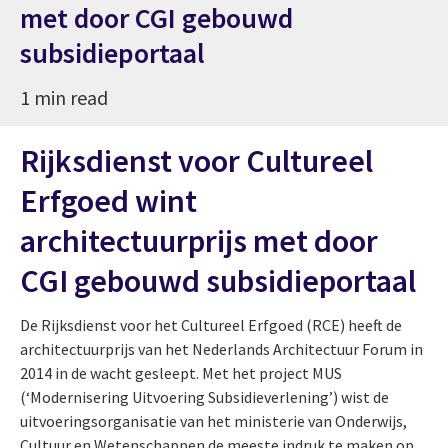
met door CGI gebouwd
subsidieportaal
1 min read
Rijksdienst voor Cultureel
Erfgoed wint
architectuurprijs met door
CGI gebouwd subsidieportaal
De Rijksdienst voor het Cultureel Erfgoed (RCE) heeft de
architectuurprijs van het Nederlands Architectuur Forum in
2014 in de wacht gesleept. Met het project MUS
(‘Modernisering Uitvoering Subsidieverlening’) wist de
uitvoeringsorganisatie van het ministerie van Onderwijs,
Cultuur en Wetenschappen de meeste indruk te maken op