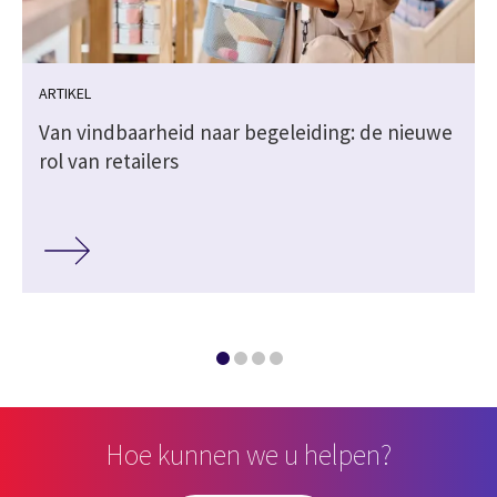
ARTIKEL
Van vindbaarheid naar begeleiding: de nieuwe
rol van retailers
Hoe kunnen we u helpen?