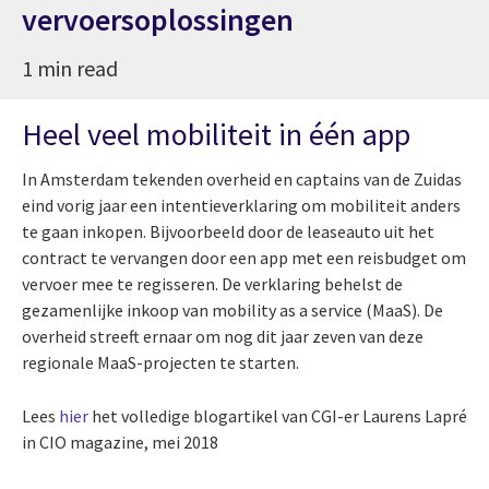
vervoersoplossingen
1 min read
Heel veel mobiliteit in één app
In Amsterdam tekenden overheid en captains van de Zuidas
eind vorig jaar een intentieverklaring om mobiliteit anders
te gaan inkopen. Bijvoorbeeld door de leaseauto uit het
contract te vervangen door een app met een reisbudget om
vervoer mee te regisseren. De verklaring behelst de
gezamenlijke inkoop van mobility as a service (MaaS). De
overheid streeft ernaar om nog dit jaar zeven van deze
regionale MaaS-projecten te starten.
Lees
hier
het volledige blogartikel van CGI-er Laurens Lapré
in CIO magazine, mei 2018