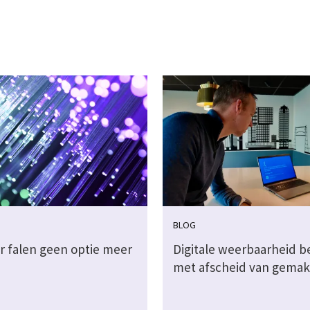
BLOG
 falen geen optie meer
Digitale weerbaarheid b
met afscheid van gemak