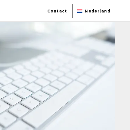
Contact
Nederland