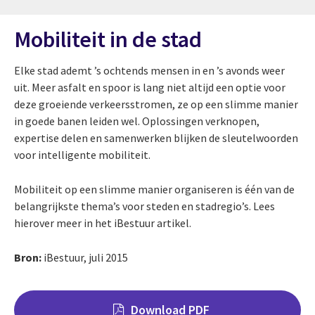
Mobiliteit in de stad
Elke stad ademt ’s ochtends mensen in en ’s avonds weer
uit. Meer asfalt en spoor is lang niet altijd een optie voor
deze groeiende verkeersstromen, ze op een slimme manier
in goede banen leiden wel. Oplossingen verknopen,
expertise delen en samenwerken blijken de sleutelwoorden
voor intelligente mobiliteit.
Mobiliteit op een slimme manier organiseren is één van de
belangrijkste thema’s voor steden en stadregio’s. Lees
hierover meer in het iBestuur artikel.
Bron:
iBestuur, juli 2015
Download PDF