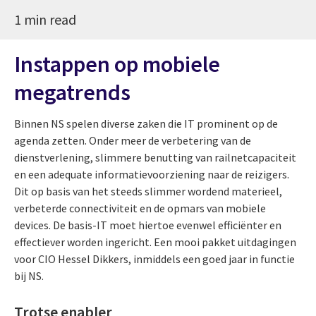
1 min read
Instappen op mobiele
megatrends
Binnen NS spelen diverse zaken die IT prominent op de
agenda zetten. Onder meer de verbetering van de
dienstverlening, slimmere benutting van railnetcapaciteit
en een adequate informatievoorziening naar de reizigers.
Dit op basis van het steeds slimmer wordend materieel,
verbeterde connectiviteit en de opmars van mobiele
devices. De basis-IT moet hiertoe evenwel efficiënter en
effectiever worden ingericht. Een mooi pakket uitdagingen
voor CIO Hessel Dikkers, inmiddels een goed jaar in functie
bij NS.
Trotse enabler