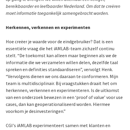
bereikbaarder en leefbaarder Nederland. Om dat te creëren
moet informatie toegankelijk samengebracht worden.
Herkennen, verkennen en experimenten
Hoe creëer je waarde voor de eindgebruiker? Dat is een
essentiële vraag die het iAMLAB-team zichzelf continu
stelt. “De toekomst kan alleen maar beginnen als we de
informatie die we verzamelen willen delen, dezelfde taal
spreken en definities standaardiseren”, vervolgt Henk.
“Vervolgens dienen we ons daaraan te conformeren. Mijn
team is multidisciplinair. Bij vraagstukken draait het om
herkennen, verkennen en experimenteren. Is de uitkomst
van een onderzoek bewezen in een ‘proof of value’ voor use
cases, dan kan geoperationaliseerd worden. Hiermee
voorkom je desinvesteringen.”
CGI's iAMLAB experimenteert samen met klanten en