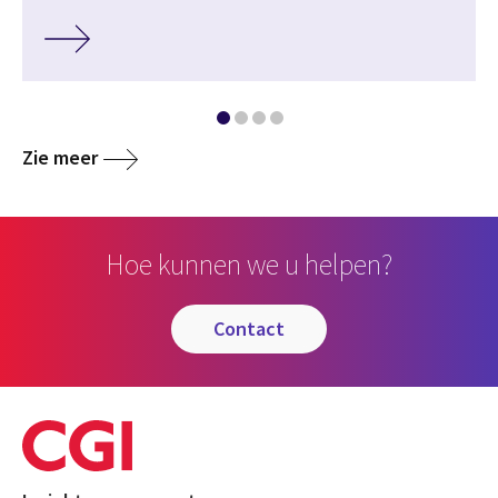
Zie meer
Hoe kunnen we u helpen?
contact