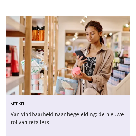
ARTIKEL
Van vindbaarheid naar begeleiding: de nieuwe
rol van retailers