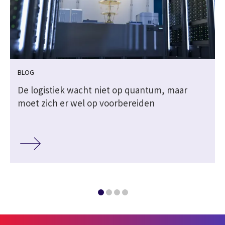
BLOG
k
De logistiek wacht niet op quantum, maar
moet zich er wel op voorbereiden