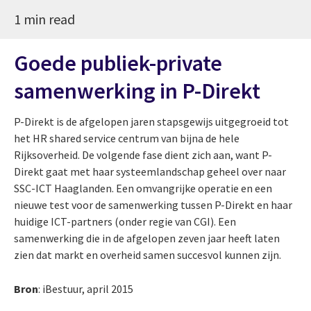
1 min read
Goede publiek-private
samenwerking in P-Direkt
P-Direkt is de afgelopen jaren stapsgewijs uitgegroeid tot
het HR shared service centrum van bijna de hele
Rijksoverheid. De volgende fase dient zich aan, want P-
Direkt gaat met haar systeemlandschap geheel over naar
SSC-ICT Haaglanden. Een omvangrijke operatie en een
nieuwe test voor de samenwerking tussen P-Direkt en haar
huidige ICT-partners (onder regie van CGI). Een
samenwerking die in de afgelopen zeven jaar heeft laten
zien dat markt en overheid samen succesvol kunnen zijn.
Bron
: iBestuur, april 2015