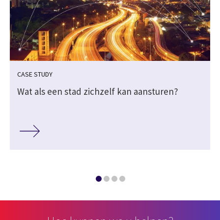
CASE STUDY
n
Wat als een stad zichzelf kan aansturen?