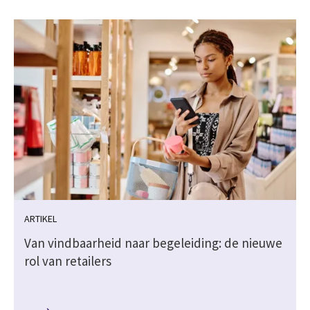
ARTIKEL
Van vindbaarheid naar begeleiding: de nieuwe
rol van retailers