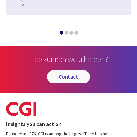
Hoe kunnen we u helpen?
contact
Insights you can act on
Founded in 1976, CGI is among the largest IT and business