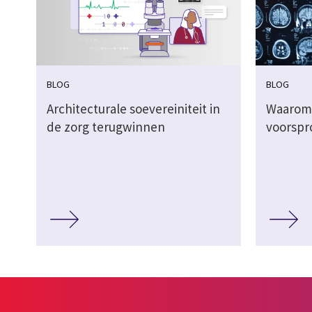
BLOG
BLOG
Architecturale soevereiniteit in
Waarom
de zorg terugwinnen
voorspr