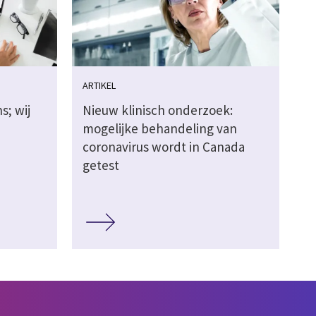
ARTIKEL
s; wij
Nieuw klinisch onderzoek:
mogelijke behandeling van
coronavirus wordt in Canada
getest