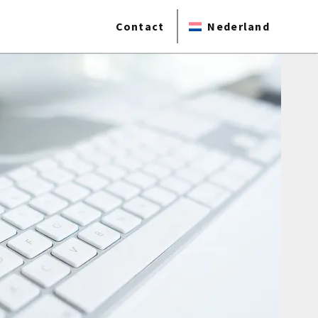
Contact
Nederland