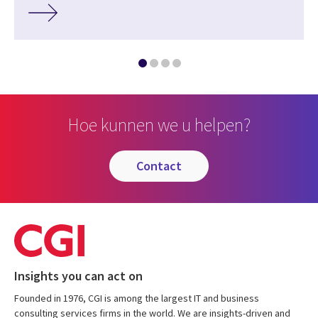
Hoe kunnen we u helpen?
contact
Insights you can act on
Founded in 1976, CGI is among the largest IT and business
consulting services firms in the world. We are insights-driven and