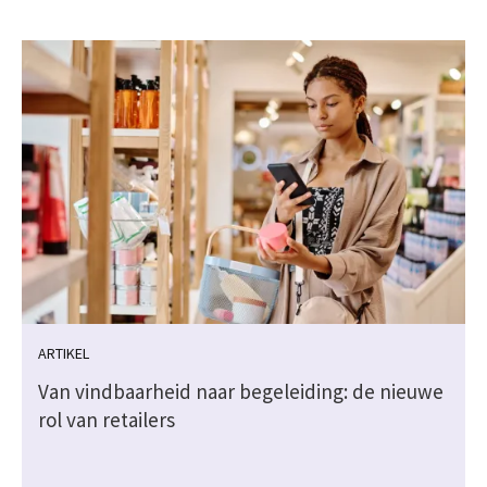
ARTIKEL
Van vindbaarheid naar begeleiding: de nieuwe
rol van retailers