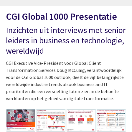
CGI Global 1000 Presentatie
Inzichten uit interviews met senior
leiders in business en technologie,
wereldwijd
CGI Executive Vice-President voor Global Client
Transformation Services Doug McCuaig, verantwoordelijk
voor de CGI Global 1000 outlook, deelt de vijf belangrijkste
wereldwijde industrietrends alsook business and IT
prioriteiten die een versnelling laten zien in de behoefte
van klanten op het gebied van digitale transformatie.