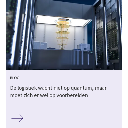
BLOG
k
De logistiek wacht niet op quantum, maar
moet zich er wel op voorbereiden