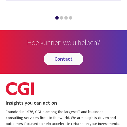
Hoe kunnen we u helpen?
contact
Insights you can act on
Founded in 1976, CGI is among the largest IT and business
consulting services firms in the world. We are insights-driven and
outcomes-focused to help accelerate returns on your investments.