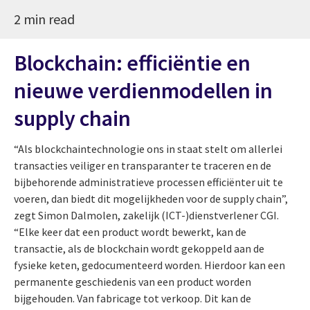
2 min read
Blockchain: efficiëntie en
nieuwe verdienmodellen in
supply chain
“Als blockchaintechnologie ons in staat stelt om allerlei
transacties veiliger en transparanter te traceren en de
bijbehorende administratieve processen efficiënter uit te
voeren, dan biedt dit mogelijkheden voor de supply chain”,
zegt Simon Dalmolen, zakelijk (ICT-)dienstverlener CGI.
“Elke keer dat een product wordt bewerkt, kan de
transactie, als de blockchain wordt gekoppeld aan de
fysieke keten, gedocumenteerd worden. Hierdoor kan een
permanente geschiedenis van een product worden
bijgehouden. Van fabricage tot verkoop. Dit kan de