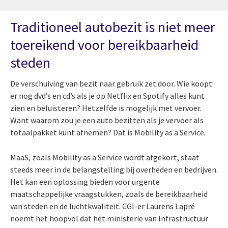
Traditioneel autobezit is niet meer
toereikend voor bereikbaarheid
steden
De verschuiving van bezit naar gebruik zet door. Wie koopt
er nog dvd’s en cd’s als je op Netflix en Spotify alles kunt
zien en beluisteren? Hetzelfde is mogelijk met vervoer.
Want waarom zou je een auto bezitten als je vervoer als
totaalpakket kunt afnemen? Dat is Mobility as a Service.
MaaS, zoals Mobility as a Service wordt afgekort, staat
steeds meer in de belangstelling bij overheden en bedrijven.
Het kan een oplossing bieden voor urgente
maatschappelijke vraagstukken, zoals de bereikbaarheid
van steden en de luchtkwaliteit. CGI-er Laurens Lapré
noemt het hoopvol dat het ministerie van Infrastructuur