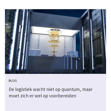
BLOG
k
De logistiek wacht niet op quantum, maar
moet zich er wel op voorbereiden