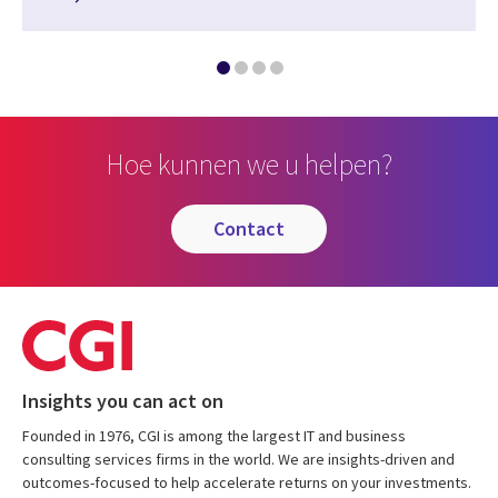
Hoe kunnen we u helpen?
contact
Insights you can act on
Founded in 1976, CGI is among the largest IT and business
consulting services firms in the world. We are insights-driven and
outcomes-focused to help accelerate returns on your investments.