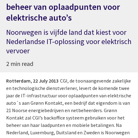
beheer van oplaadpunten voor
elektrische auto’s
Noorwegen is vijfde land dat kiest voor
Nederlandse IT-oplossing voor elektrisch
vervoer
2 min read
Rotterdam,
22 July 2013
CGI, de toonaangevende zakelijke
en technologische dienstverlener, levert de komende twee
jaar de IT-infrastructuur voor oplaadpunten van elektrische
auto´s aan Grønn Kontakt, een bedrijf dat eigendom is van
21 Noorse energiebedrijven en netbeheerders. Grønn
Kontakt zal CGI’s backoffice systeem gebruiken voor het
beheer van haar laadpunten en mobiele betalingen. Na
Nederland, Luxemburg, Duitsland en Zweden is Noorwegen