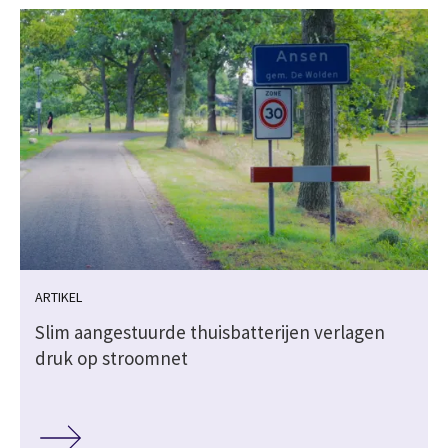
ARTIKEL
Slim aangestuurde thuisbatterijen verlagen
druk op stroomnet