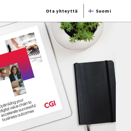
Ota yhteyttä
Suomi