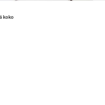
ää koko