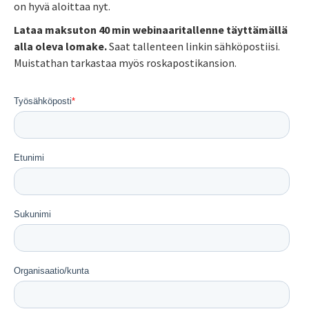
on hyvä aloittaa nyt.
Lataa maksuton 40 min webinaaritallenne täyttämällä
alla oleva lomake.
Saat tallenteen linkin sähköpostiisi.
Muistathan tarkastaa myös roskapostikansion.