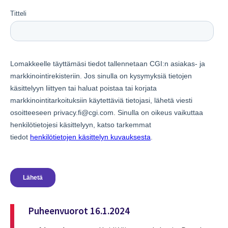
Puheenvuorot 16.1.2024