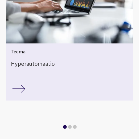
Teema
Hyperautomaatio