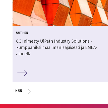
UUTINEN
CGI nimetty UiPath Industry Solutions -
kumppaniksi maailmanlaajuisesti ja EMEA-
alueella
Lisää