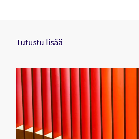
Tutustu lisää