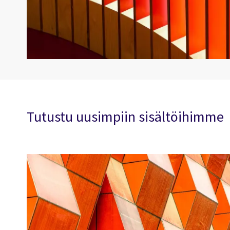
Tutustu uusimpiin sisältöihimme