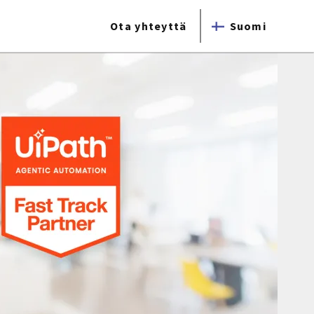
Ota yhteyttä
Suomi