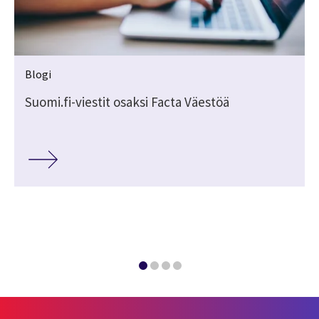
Blogi
Suomi.fi-viestit osaksi Facta Väestöä