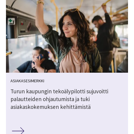
ASIAKASESIMERKKI
Turun kaupungin tekoälypilotti sujuvoitti
palautteiden ohjautumista ja tuki
asiakaskokemuksen kehittämistä