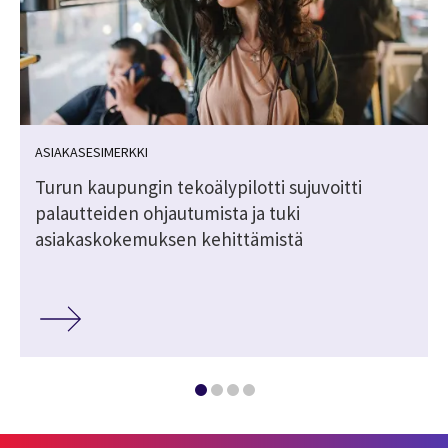
ASIAKASESIMERKKI
Turun kaupungin tekoälypilotti sujuvoitti
palautteiden ohjautumista ja tuki
asiakaskokemuksen kehittämistä