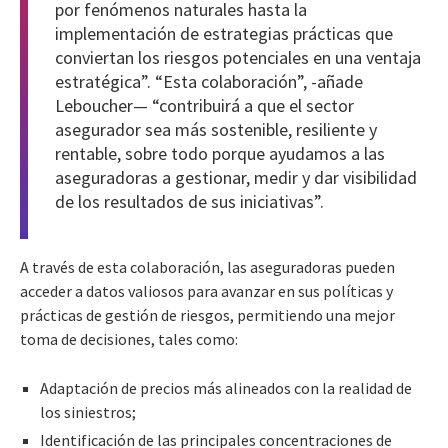
por fenómenos naturales hasta la
implementación de estrategias prácticas que
conviertan los riesgos potenciales en una ventaja
estratégica”. “Esta colaboración”, -añade
Leboucher— “contribuirá a que el sector
asegurador sea más sostenible, resiliente y
rentable, sobre todo porque ayudamos a las
aseguradoras a gestionar, medir y dar visibilidad
de los resultados de sus iniciativas”.
A través de esta colaboración, las aseguradoras pueden
acceder a datos valiosos para avanzar en sus políticas y
prácticas de gestión de riesgos, permitiendo una mejor
toma de decisiones, tales como:
Adaptación de precios más alineados con la realidad de
los siniestros;
Identificación de las principales concentraciones de