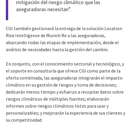
mitigación del riesgo climático que las
aseguradoras necesitan”.
CGI también gestionará la entrega de la solución Location
Risk Intelligence de Munich Re a las aseguradoras,
abarcando todas las etapas de implementación, desde el
análisis de necesidades hasta la gestión del cambio.
En conjunto, con el conocimiento sectorial y tecnológico, y
el soporte en consultoría que ofrece CGI como parte de la
oferta combinada, las aseguradoras integrarán el impacto
climático en su gestión de riesgos y toma de decisiones;
dedicarán menos tiempo y esfuerzo a recopilar datos sobre
riesgos climáticos de múltiples fuentes; elaborarán
informes sobre riesgos climáticos listos para usar y
personalizables; y mejorarán la experiencia de sus clientes y
su competitividad.