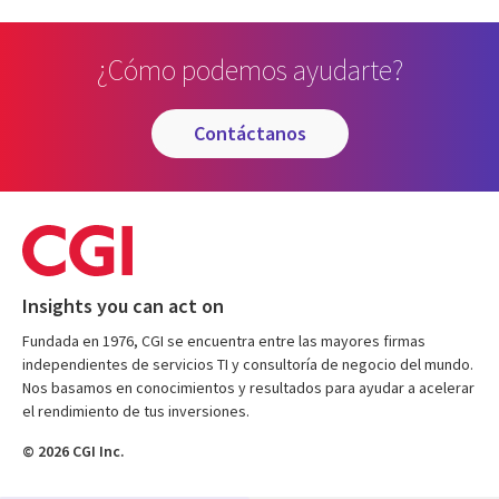
¿Cómo podemos ayudarte?
contáctanos
Insights you can act on
Fundada en 1976, CGI se encuentra entre las mayores firmas
independientes de servicios TI y consultoría de negocio del mundo.
Nos basamos en conocimientos y resultados para ayudar a acelerar
el rendimiento de tus inversiones.
© 2026 CGI Inc.