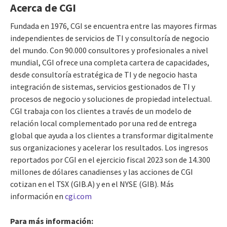
Acerca de CGI
Fundada en 1976, CGI se encuentra entre las mayores firmas
independientes de servicios de TI y consultoría de negocio
del mundo. Con 90.000 consultores y profesionales a nivel
mundial, CGI ofrece una completa cartera de capacidades,
desde consultoría estratégica de TI y de negocio hasta
integración de sistemas, servicios gestionados de TI y
procesos de negocio y soluciones de propiedad intelectual.
CGI trabaja con los clientes a través de un modelo de
relación local complementado por una red de entrega
global que ayuda a los clientes a transformar digitalmente
sus organizaciones y acelerar los resultados. Los ingresos
reportados por CGI en el ejercicio fiscal 2023 son de 14.300
millones de dólares canadienses y las acciones de CGI
cotizan en el TSX (GIB.A) y en el NYSE (GIB). Más
información en
cgi.com
Para más información: