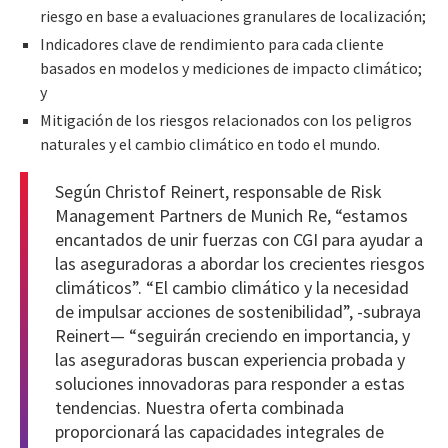
riesgo en base a evaluaciones granulares de localización;
Indicadores clave de rendimiento para cada cliente
basados en modelos y mediciones de impacto climático;
y
Mitigación de los riesgos relacionados con los peligros
naturales y el cambio climático en todo el mundo.
Según Christof Reinert, responsable de Risk
Management Partners de Munich Re, “estamos
encantados de unir fuerzas con CGI para ayudar a
las aseguradoras a abordar los crecientes riesgos
climáticos”. “El cambio climático y la necesidad
de impulsar acciones de sostenibilidad”, -subraya
Reinert— “seguirán creciendo en importancia, y
las aseguradoras buscan experiencia probada y
soluciones innovadoras para responder a estas
tendencias. Nuestra oferta combinada
proporcionará las capacidades integrales de