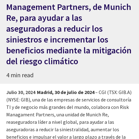
Management Partners, de Munich
Re, para ayudar a las
aseguradoras a reducir los
siniestros e incrementar los
beneficios mediante la mitigación
del riesgo climático
4 min read
Julio 30, 2024
Madrid, 30 de julio de 2024
– CGI (TSX: GIB.A)
(NYSE: GIB), una de las empresas de servicios de consultoría
TI y de negocio más grandes del mundo, colabora con Risk
Managament Partners, una unidad de Munich Re,
reaseguradora líder a nivel global, para ayudar a las
aseguradoras a reducir la siniestralidad, aumentar los
beneficios e impulsar el valor a largo plazo a través de la