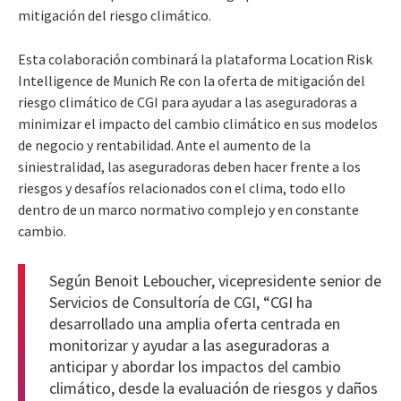
mitigación del riesgo climático.
Esta colaboración combinará la plataforma Location Risk
Intelligence de Munich Re con la oferta de mitigación del
riesgo climático de CGI para ayudar a las aseguradoras a
minimizar el impacto del cambio climático en sus modelos
de negocio y rentabilidad. Ante el aumento de la
siniestralidad, las aseguradoras deben hacer frente a los
riesgos y desafíos relacionados con el clima, todo ello
dentro de un marco normativo complejo y en constante
cambio.
Según Benoit Leboucher, vicepresidente senior de
Servicios de Consultoría de CGI, “CGI ha
desarrollado una amplia oferta centrada en
monitorizar y ayudar a las aseguradoras a
anticipar y abordar los impactos del cambio
climático, desde la evaluación de riesgos y daños