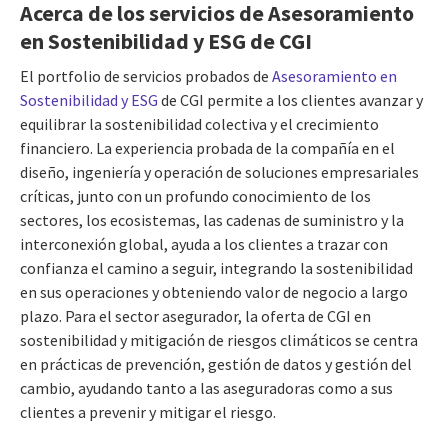
Acerca de los servicios de Asesoramiento
en Sostenibilidad y ESG de CGI
El portfolio de servicios probados de
Asesoramiento en
Sostenibilidad y ESG
de CGI permite a los clientes avanzar y
equilibrar la sostenibilidad colectiva y el crecimiento
financiero. La experiencia probada de la compañía en el
diseño, ingeniería y operación de soluciones empresariales
críticas, junto con un profundo conocimiento de los
sectores, los ecosistemas, las cadenas de suministro y la
interconexión global, ayuda a los clientes a trazar con
confianza el camino a seguir, integrando la sostenibilidad
en sus operaciones y obteniendo valor de negocio a largo
plazo. Para el sector asegurador, la oferta de CGI en
sostenibilidad y mitigación de riesgos climáticos se centra
en prácticas de prevención, gestión de datos y gestión del
cambio, ayudando tanto a las aseguradoras como a sus
clientes a prevenir y mitigar el riesgo.