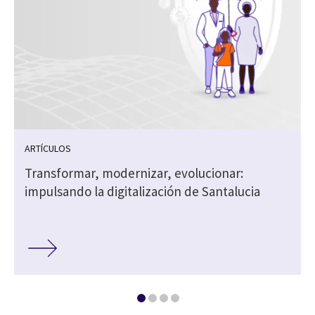
ARTÍCULOS
Transformar, modernizar, evolucionar:
impulsando la digitalización de Santalucia