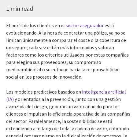
1 min read
El perfil de los clientes en el
sector asegurador
está
evolucionando. A la hora de contratar una póliza, ya no se
limitan únicamente a comparar el coste o la cobertura de
un seguro; cada vez están más informados y valoran
factores como los criterios utilizados por estas compañías
para elegir a sus proveedores, su compromiso
medioambiental o su enfoque hacia la responsabilidad
social en los procesos de innovación.
Los modelos predictivos basados en
inteligencia artificial
(IA)
y orientados a la prevención, junto con una gestión
avanzada del riesgo, generan un valor añadido para los
clientes e impulsan la eficiencia operativa de las compañías
del sector. Paralelamente, la sostenibilidad se está
extendiendo a lo largo de toda la cadena de valor, cobrando
especial protagonismo en la digitalización de procesos, la