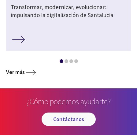
Transformar, modernizar, evolucionar:
impulsando la digitalización de Santalucia
Ver más
¿Cómo podemos ayudarte?
contáctanos