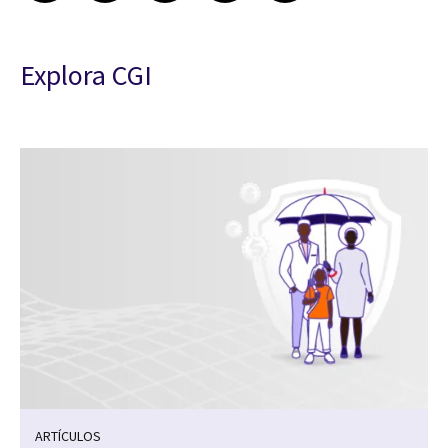
Explora CGI
ARTÍCULOS