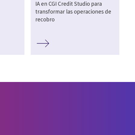
IA en CGI Credit Studio para
transformar las operaciones de
recobro