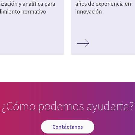
zación y analítica para
años de experiencia en
limiento normativo
innovación
¿Cómo podemos ayudarte?
contáctanos