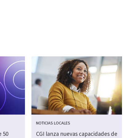
NOTICIAS LOCALES
e 50
CGI lanza nuevas capacidades de