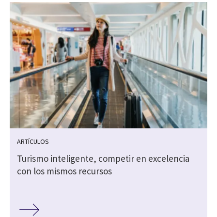
ARTÍCULOS
Turismo inteligente, competir en excelencia
con los mismos recursos