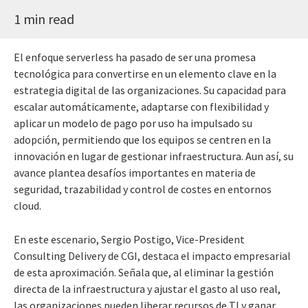
1 min read
El enfoque serverless ha pasado de ser una promesa
tecnológica para convertirse en un elemento clave en la
estrategia digital de las organizaciones. Su capacidad para
escalar automáticamente, adaptarse con flexibilidad y
aplicar un modelo de pago por uso ha impulsado su
adopción, permitiendo que los equipos se centren en la
innovación en lugar de gestionar infraestructura. Aun así, su
avance plantea desafíos importantes en materia de
seguridad, trazabilidad y control de costes en entornos
cloud.
En este escenario, Sergio Postigo, Vice-President
Consulting Delivery de CGI, destaca el impacto empresarial
de esta aproximación. Señala que, al eliminar la gestión
directa de la infraestructura y ajustar el gasto al uso real,
las organizaciones pueden liberar recursos de TI y ganar