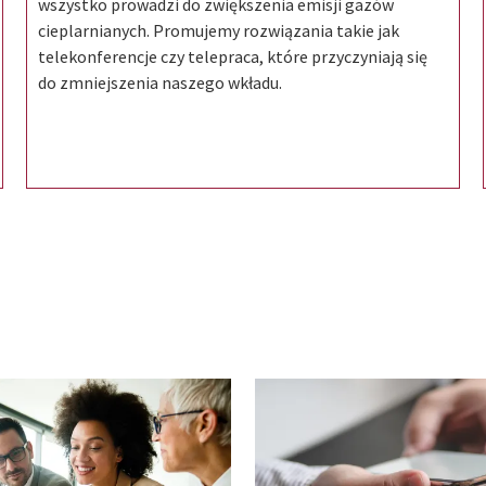
wszystko prowadzi do zwiększenia emisji gazów
cieplarnianych. Promujemy rozwiązania takie jak
telekonferencje czy telepraca, które przyczyniają się
do zmniejszenia naszego wkładu.