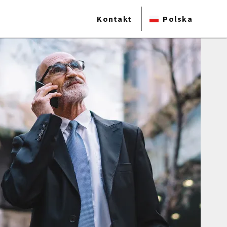
Kontakt
Polska