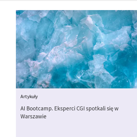
Artykuły
AI Bootcamp. Eksperci CGI spotkali się w
Warszawie