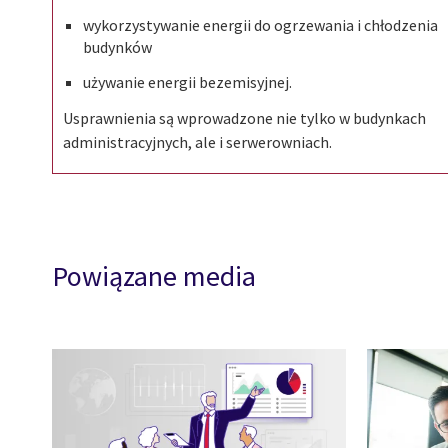
wykorzystywanie energii do ogrzewania i chłodzenia
budynków
używanie energii bezemisyjnej.
Usprawnienia są wprowadzone nie tylko w budynkach
administracyjnych, ale i serwerowniach.
Powiązane media