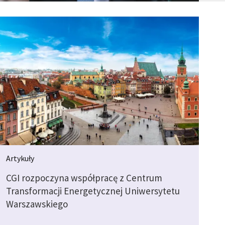
Artykuły
CGI rozpoczyna współpracę z Centrum
Transformacji Energetycznej Uniwersytetu
Warszawskiego