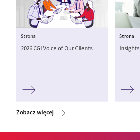
Strona
Strona
2026 CGI Voice of Our Clients
Insights
Media
Zobacz więcej