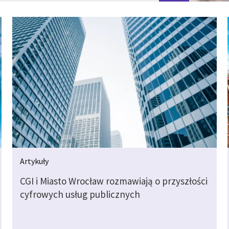
Artykuły
CGI i Miasto Wrocław rozmawiają o przyszłości
cyfrowych usług publicznych