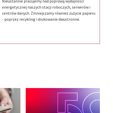
Nieustannie pracujemy nad poprawą wydajności
energetycznej naszych stacji roboczych, serwerów i
centrów danych. Zmniejszamy również zużycie papieru
- poprzez recykling i drukowanie dwustronne.