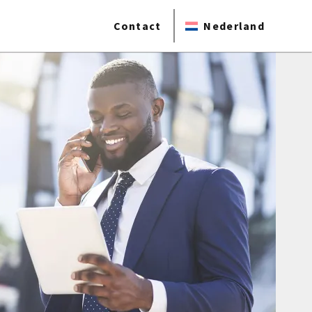
Contact
Nederland