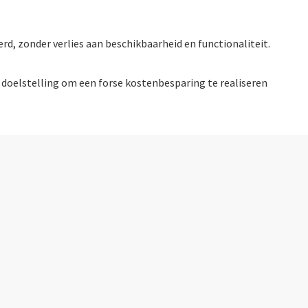
, zonder verlies aan beschikbaarheid en functionaliteit.
doelstelling om een forse kostenbesparing te realiseren