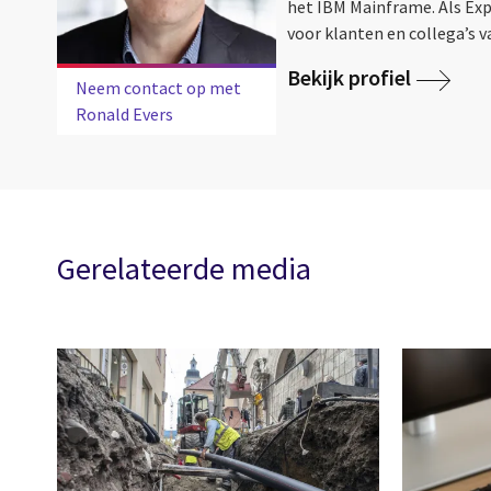
het IBM Mainframe. Als Exp
voor klanten en collega’s va
Bekijk profiel
Neem contact op met
Ronald Evers
Gerelateerde media