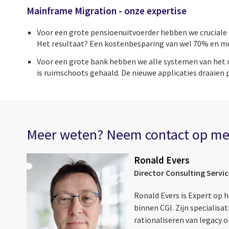
Mainframe Migration - onze expertise
Voor een grote pensioenuitvoerder hebben we cruciale
Het resultaat? Een kostenbesparing van wel 70% en meer
Voor een grote bank hebben we alle systemen van het 
is ruimschoots gehaald. De nieuwe applicaties draaien
Meer weten? Neem contact op met
Ronald Evers
Director Consulting Servic
Ronald Evers is Expert op 
binnen CGI. Zijn specialisa
rationaliseren van legacy 