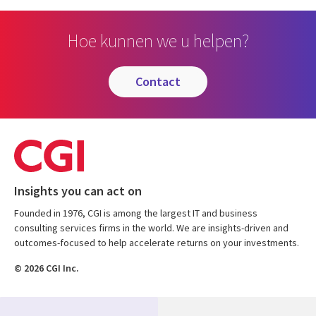
Hoe kunnen we u helpen?
contact
Insights you can act on
Founded in 1976, CGI is among the largest IT and business
consulting services firms in the world. We are insights-driven and
outcomes-focused to help accelerate returns on your investments.
© 2026 CGI Inc.