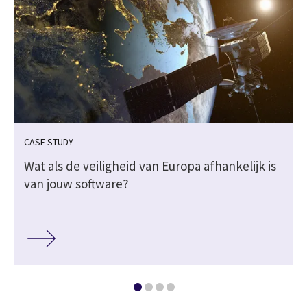
CASE STUDY
Wat als de veiligheid van Europa afhankelijk is
van jouw software?