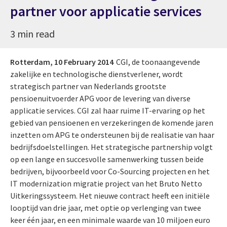
partner voor applicatie services
3 min read
Rotterdam,
10 February 2014
CGI, de toonaangevende
zakelijke en technologische dienstverlener, wordt
strategisch partner van Nederlands grootste
pensioenuitvoerder APG voor de levering van diverse
applicatie services. CGI zal haar ruime IT-ervaring op het
gebied van pensioenen en verzekeringen de komende jaren
inzetten om APG te ondersteunen bij de realisatie van haar
bedrijfsdoelstellingen. Het strategische partnership volgt
op een lange en succesvolle samenwerking tussen beide
bedrijven, bijvoorbeeld voor Co-Sourcing projecten en het
IT modernization migratie project van het Bruto Netto
Uitkeringssysteem. Het nieuwe contract heeft een initiële
looptijd van drie jaar, met optie op verlenging van twee
keer één jaar, en een minimale waarde van 10 miljoen euro