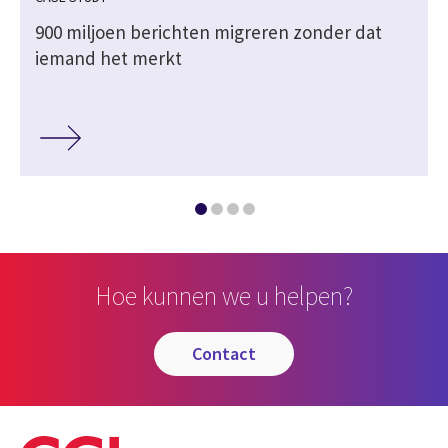
900 miljoen berichten migreren zonder dat
iemand het merkt
Hoe kunnen we u helpen?
contact