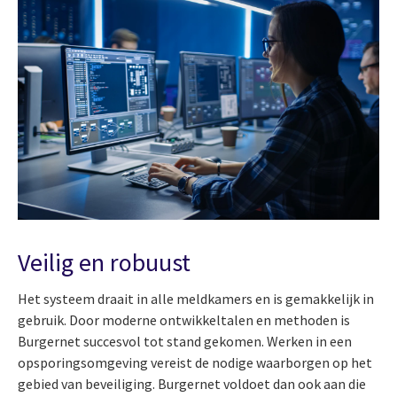
Veilig en robuust
Het systeem draait in alle meldkamers en is gemakkelijk in
gebruik. Door moderne ontwikkeltalen en methoden is
Burgernet succesvol tot stand gekomen. Werken in een
opsporingsomgeving vereist de nodige waarborgen op het
gebied van beveiliging. Burgernet voldoet dan ook aan die