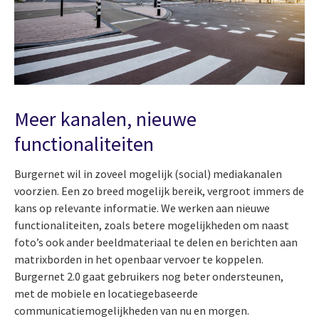
Meer kanalen, nieuwe
functionaliteiten
Burgernet wil in zoveel mogelijk (social) mediakanalen
voorzien. Een zo breed mogelijk bereik, vergroot immers de
kans op relevante informatie. We werken aan nieuwe
functionaliteiten, zoals betere mogelijkheden om naast
foto’s ook ander beeldmateriaal te delen en berichten aan
matrixborden in het openbaar vervoer te koppelen.
Burgernet 2.0 gaat gebruikers nog beter ondersteunen,
met de mobiele en locatiegebaseerde
communicatiemogelijkheden van nu en morgen.