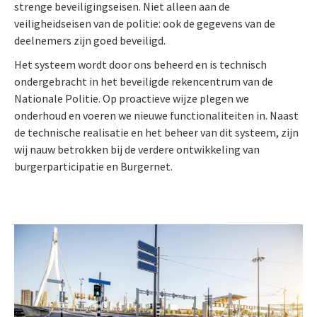
strenge beveiligingseisen. Niet alleen aan de
veiligheidseisen van de politie: ook de gegevens van de
deelnemers zijn goed beveiligd.
Het systeem wordt door ons beheerd en is technisch
ondergebracht in het beveiligde rekencentrum van de
Nationale Politie. Op proactieve wijze plegen we
onderhoud en voeren we nieuwe functionaliteiten in. Naast
de technische realisatie en het beheer van dit systeem, zijn
wij nauw betrokken bij de verdere ontwikkeling van
burgerparticipatie en Burgernet.