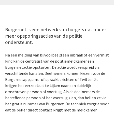
Burgernet is een netwerk van burgers dat onder
meer opsporingsacties van de politie
ondersteunt.
Na een melding van bijvoorbeeld een inbraak of een vermist
kind kan de centralist van de politiemeldkamer een
Burgernetactie opstarten. De actie wordt verspreid via
verschillende kanalen. Deelnemers kunnen kiezen voor de
Burgernetapp, sms- of spraakberichten of Twitter. Ze
krijgen het verzoek uit te kijken naar een duidelijk
omschreven persoon of voertuig. Als de deelnemers de
betreffende persoon of het voertuig zien, dan bellen ze via
het gratis nummer van Burgernet. De techniek zorgt ervoor
dat de beller direct contact krijgt met de meldkamer