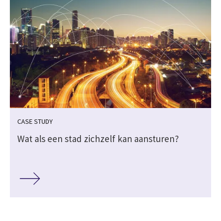
CASE STUDY
Wat als een stad zichzelf kan aansturen?