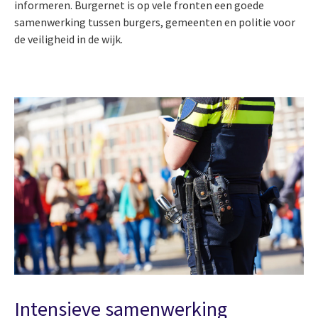
informeren. Burgernet is op vele fronten een goede
samenwerking tussen burgers, gemeenten en politie voor
de veiligheid in de wijk.
Intensieve samenwerking