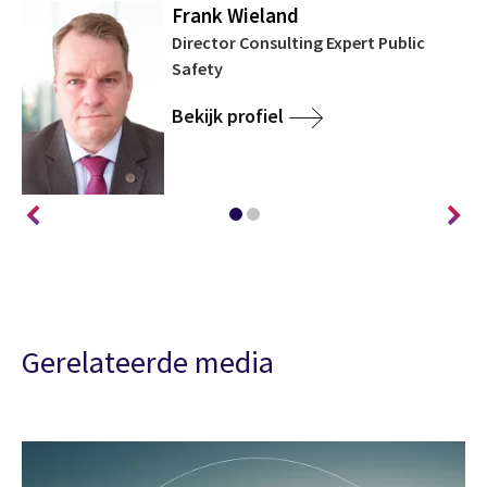
Frank Wieland
Director Consulting Expert Public
Safety
Bekijk profiel
Gerelateerde media