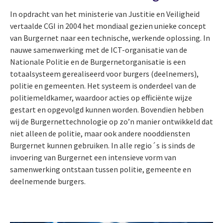
In opdracht van het ministerie van Justitie en Veiligheid
vertaalde CGI in 2004 het mondiaal gezien unieke concept
van Burgernet naar een technische, werkende oplossing. In
nauwe samenwerking met de ICT-organisatie van de
Nationale Politie en de Burgernetorganisatie is een
totaalsysteem gerealiseerd voor burgers (deelnemers),
politie en gemeenten. Het systeem is onderdeel van de
politiemeldkamer, waardoor acties op efficiënte wijze
gestart en opgevolgd kunnen worden. Bovendien hebben
wij de Burgernettechnologie op zo’n manier ontwikkeld dat
niet alleen de politie, maar ook andere nooddiensten
Burgernet kunnen gebruiken. In alle regio´s is sinds de
invoering van Burgernet een intensieve vorm van
samenwerking ontstaan tussen politie, gemeente en
deelnemende burgers.