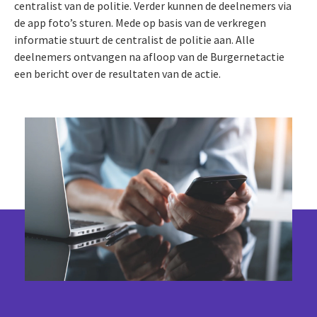
centralist van de politie. Verder kunnen de deelnemers via
de app foto’s sturen. Mede op basis van de verkregen
informatie stuurt de centralist de politie aan. Alle
deelnemers ontvangen na afloop van de Burgernetactie
een bericht over de resultaten van de actie.