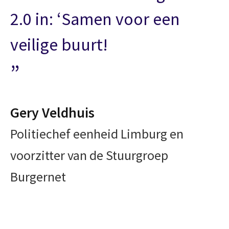
2.0 in: ‘Samen voor een
veilige buurt!
Gery Veldhuis
Politiechef eenheid Limburg en
voorzitter van de Stuurgroep
Burgernet