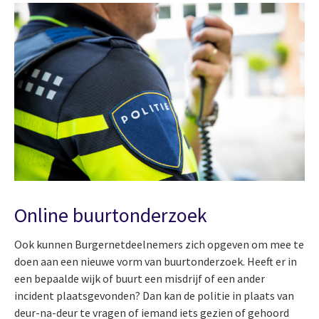
Online buurtonderzoek
Ook kunnen Burgernetdeelnemers zich opgeven om mee te
doen aan een nieuwe vorm van buurtonderzoek. Heeft er in
een bepaalde wijk of buurt een misdrijf of een ander
incident plaatsgevonden? Dan kan de politie in plaats van
deur-na-deur te vragen of iemand iets gezien of gehoord