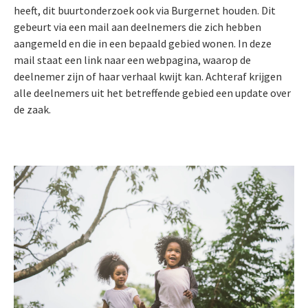
heeft, dit buurtonderzoek ook via Burgernet houden. Dit
gebeurt via een mail aan deelnemers die zich hebben
aangemeld en die in een bepaald gebied wonen. In deze
mail staat een link naar een webpagina, waarop de
deelnemer zijn of haar verhaal kwijt kan. Achteraf krijgen
alle deelnemers uit het betreffende gebied een update over
de zaak.