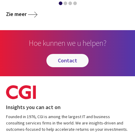
Zie meer
Hoe kunnen we u helpen?
contact
Insights you can act on
Founded in 1976, CGI is among the largest IT and business
consulting services firms in the world. We are insights-driven and
outcomes-focused to help accelerate returns on your investments.