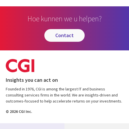
Hoe kunnen we u helpen?
contact
Insights you can act on
Founded in 1976, CGI is among the largest IT and business
consulting services firms in the world. We are insights-driven and
outcomes-focused to help accelerate returns on your investments.
© 2026 CGI Inc.