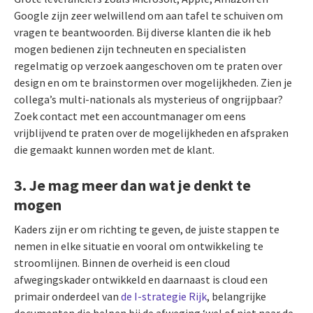
Google zijn zeer welwillend om aan tafel te schuiven om
vragen te beantwoorden. Bij diverse klanten die ik heb
mogen bedienen zijn techneuten en specialisten
regelmatig op verzoek aangeschoven om te praten over
design en om te brainstormen over mogelijkheden. Zien je
collega’s multi-nationals als mysterieus of ongrijpbaar?
Zoek contact met een accountmanager om eens
vrijblijvend te praten over de mogelijkheden en afspraken
die gemaakt kunnen worden met de klant.
3. Je mag meer dan wat je denkt te
mogen
Kaders zijn er om richting te geven, de juiste stappen te
nemen in elke situatie en vooral om ontwikkeling te
stroomlijnen. Binnen de overheid is een cloud
afwegingskader ontwikkeld en daarnaast is cloud een
primair onderdeel van
de I-strategie Rijk
, belangrijke