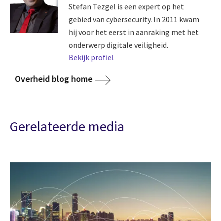
Stefan Tezgel is een expert op het
gebied van cybersecurity. In 2011 kwam
hij voor het eerst in aanraking met het
onderwerp digitale veiligheid.
Bekijk profiel
Overheid blog home
Gerelateerde media