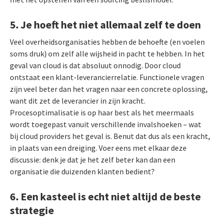
5. Je hoeft het niet allemaal zelf te doen
Veel overheidsorganisaties hebben de behoefte (en voelen
soms druk) om zelf alle wijsheid in pacht te hebben. In het
geval van cloud is dat absoluut onnodig. Door cloud
ontstaat een klant-leverancierrelatie. Functionele vragen
zijn veel beter dan het vragen naar een concrete oplossing,
want dit zet de leverancier in zijn kracht.
Procesoptimalisatie is op haar best als het meermaals
wordt toegepast vanuit verschillende invalshoeken – wat
bij cloud providers het geval is. Benut dat dus als een kracht,
in plaats van een dreiging. Voer eens met elkaar deze
discussie: denk je dat je het zelf beter kan dan een
organisatie die duizenden klanten bedient?
6. Een kasteel is echt niet altijd de beste
strategie