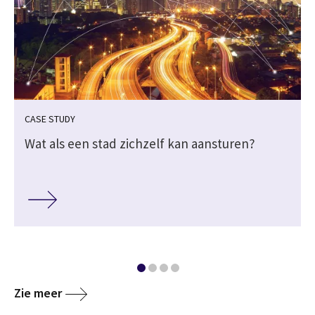
CASE STUDY
n
Wat als een stad zichzelf kan aansturen?
Zie meer