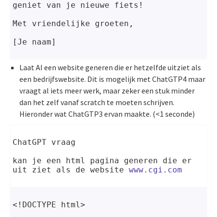
geniet van je nieuwe fiets!
Met vriendelijke groeten,
[Je naam]
Laat AI een website generen die er hetzelfde uitziet als
een bedrijfswebsite. Dit is mogelijk met ChatGTP4 maar
vraagt al iets meer werk, maar zeker een stuk minder
dan het zelf vanaf scratch te moeten schrijven.
Hieronder wat ChatGTP3 ervan maakte. (<1 seconde)
ChatGPT vraag
kan je een html pagina generen die er 
uit ziet als de website 
www.cgi.com
<!DOCTYPE html>