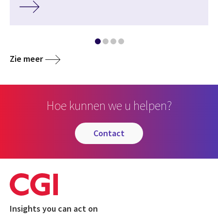
Zie meer
Hoe kunnen we u helpen?
contact
Insights you can act on