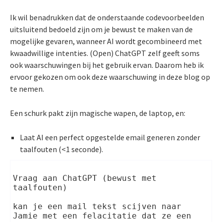
Ik wil benadrukken dat de onderstaande codevoorbeelden
uitsluitend bedoeld zijn om je bewust te maken van de
mogelijke gevaren, wanneer AI wordt gecombineerd met
kwaadwillige intenties. (Open) ChatGPT zelf geeft soms
ook waarschuwingen bij het gebruik ervan. Daarom heb ik
ervoor gekozen om ook deze waarschuwing in deze blog op
te nemen.
Een schurk pakt zijn magische wapen, de laptop, en:
Laat AI een perfect opgestelde email generen zonder
taalfouten (<1 seconde).
Vraag aan ChatGPT (bewust met 
taalfouten)
kan je een mail tekst scijven naar 
Jamie met een felacitatie dat ze een 