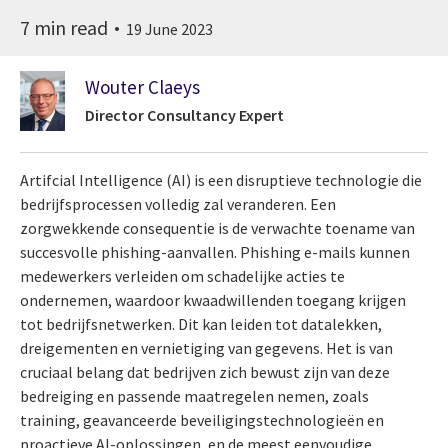
7 min read
19 June 2023
Wouter Claeys
Director Consultancy Expert
Artifcial Intelligence (AI) is een disruptieve technologie die
bedrijfsprocessen volledig zal veranderen. Een
zorgwekkende consequentie is de verwachte toename van
succesvolle phishing-aanvallen. Phishing e-mails kunnen
medewerkers verleiden om schadelijke acties te
ondernemen, waardoor kwaadwillenden toegang krijgen
tot bedrijfsnetwerken. Dit kan leiden tot datalekken,
dreigementen en vernietiging van gegevens. Het is van
cruciaal belang dat bedrijven zich bewust zijn van deze
bedreiging en passende maatregelen nemen, zoals
training, geavanceerde beveiligingstechnologieën en
proactieve AI-oplossingen, en de meest eenvoudige