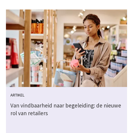
ARTIKEL
Van vindbaarheid naar begeleiding: de nieuwe
rol van retailers