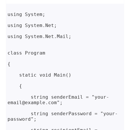
using System;
using System.Net;
using System.Net.Mail;
class Program
{
    static void Main()
    {
        string senderEmail = "your-
email@example.com";
        string senderPassword = "your-
password";