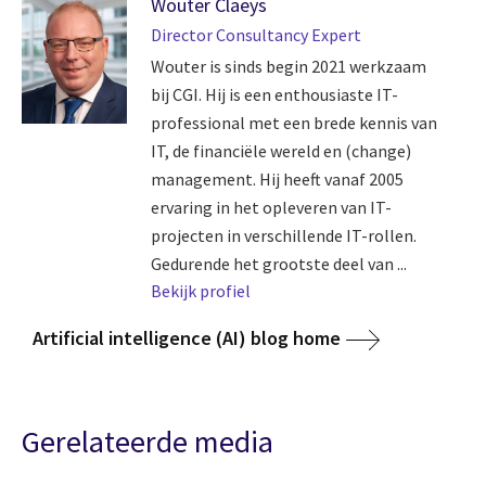
Wouter Claeys
Director Consultancy Expert
Wouter is sinds begin 2021 werkzaam
bij CGI. Hij is een enthousiaste IT-
professional met een brede kennis van
IT, de financiële wereld en (change)
management. Hij heeft vanaf 2005
ervaring in het opleveren van IT-
projecten in verschillende IT-rollen.
Gedurende het grootste deel van ...
Bekijk profiel
Artificial intelligence (AI) blog home
Gerelateerde media