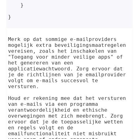
    }
}
Merk op dat sommige e-mailproviders 
mogelijk extra beveiligingsmaatregelen 
vereisen, zoals het inschakelen van 
"Toegang voor minder veilige apps" of 
het genereren van een 
applicatiewachtwoord. Zorg ervoor dat 
je de richtlijnen van je emailprovider 
volgt om e-mails succesvol te 
versturen.
Houd er rekening mee dat het versturen 
van e-mails via een programma 
verantwoordelijkheid en ethische 
overwegingen met zich meebrengt. Zorg 
ervoor dat je de toepasselijke wetten 
en regels volgt en de 
emailfunctionaliteit niet misbruikt 